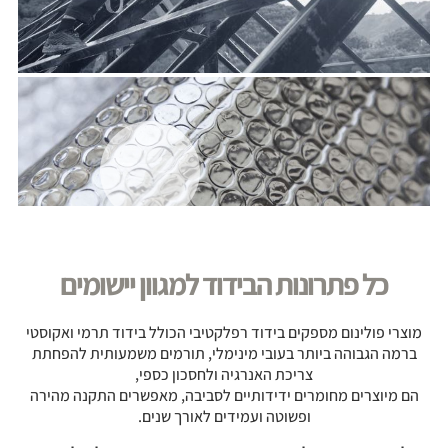
כל פתרונות הבידוד למגוון יישומים
מוצרי פולינום מספקים בידוד רפלקטיבי הכולל בידוד תרמי ואקוסטי
ברמה הגבוהה ביותר בעובי מינימלי, תורמים משמעותית להפחתת
צריכת האנרגיה ולחסכון כספי,
הם מיוצרים מחומרים ידידותיים לסביבה, מאפשרים התקנה מהירה
ופשוטה ועמידים לאורך שנים.