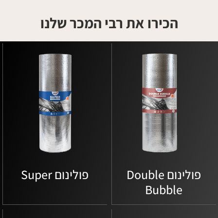
הכירו את רבי המכר שלנו
פולינום Double
פולינום Super
Bubble