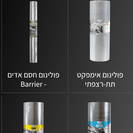
פולינום אימפקט
פולינום חסם אדים
תת-רצפתי
- Barrier