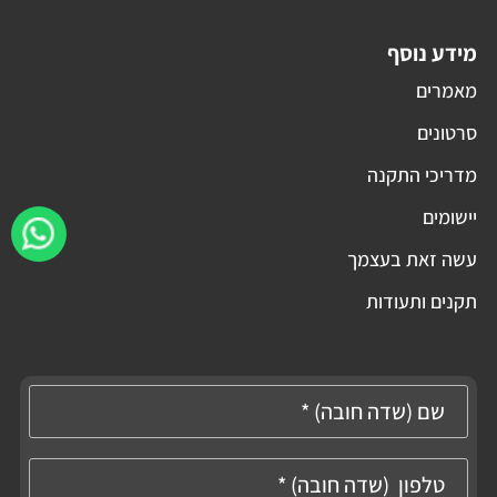
מידע נוסף
מאמרים
סרטונים
מדריכי התקנה
יישומים
עשה זאת בעצמך
תקנים ותעודות