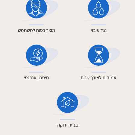
נגד עיבוי
מוצר בטוח למשתמש
עמידות לאורך שנים
חיסכון אנרגטי
בנייה ירוקה