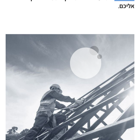
אליכם
.