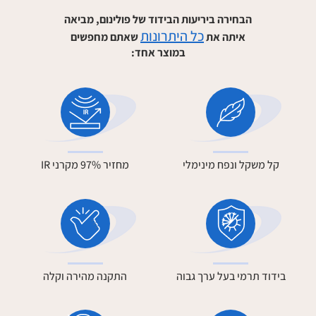
הבחירה ביריעות הבידוד של פולינום, מביאה
כל היתרונות
איתה את
שאתם מחפשים
במוצר אחד:
קל משקל ונפח מינימלי
מחזיר 97% מקרני IR
בידוד תרמי בעל ערך גבוה
התקנה מהירה וקלה